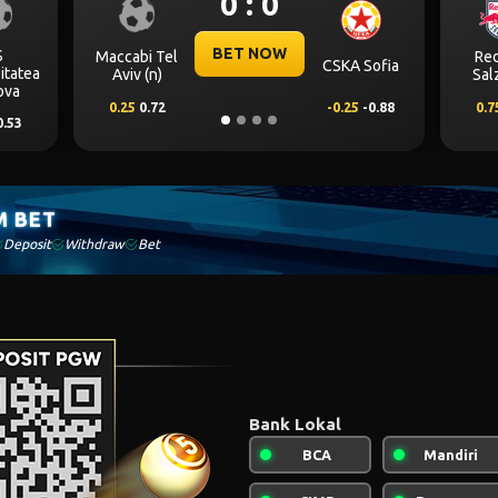
0 : 0
BET NOW
Jagiellonia
FC 
lecht
Rangers FC
Bialystok
Kr
0.82
0.00
-0.88
0.00
0.72
-0.
M BET
Deposit
Withdraw
Bet
Bank Lokal
BCA
Mandiri
CIMB
Danamon