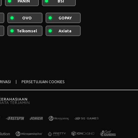
OVO
GOPAY
Telkomsel
Axiata
RIVASI
|
PERSETUJUAN COOKIES